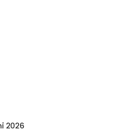
ni 2026