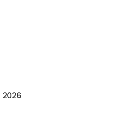
i 2026