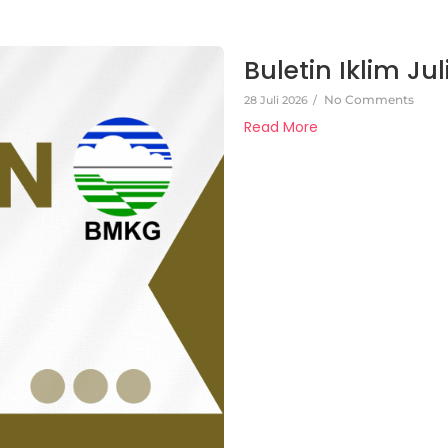
Buletin Iklim Jul
No Comments
28 Juli 2026
/
Read More