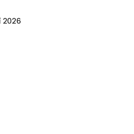
i 2026