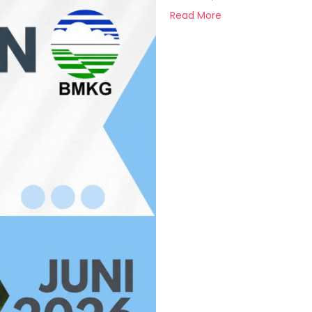
Read More