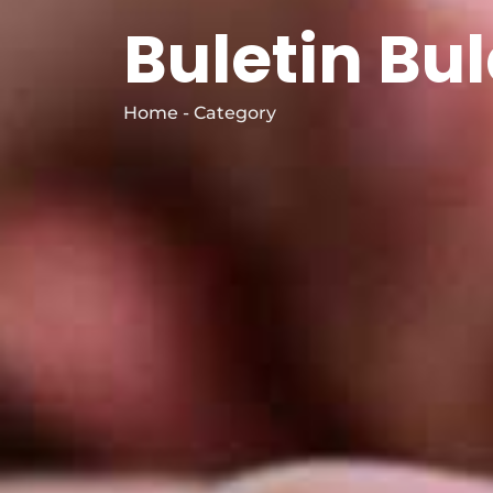
Buletin Bu
Home - Category