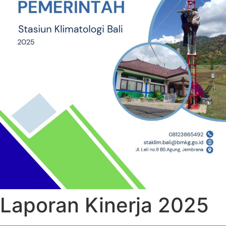
Laporan Kinerja 2025